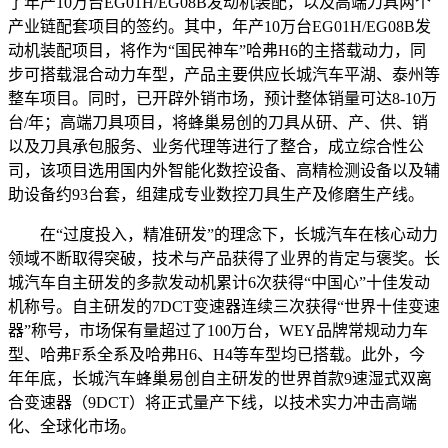
了年产10万台EG01H/EG08B发动机装配，以及高端刀具两个
产业链配套项目的签约。其中，年产10万台EG01H/EG08B发
动机装配项目，将作为“国民神车”哈弗H6的主搭载动力，同
步可搭载混合动力车型，产品主要供应长城汽车平湖、泰州等
整车项目。同时，已开辟外销市场，预计整体销量可达8-10万
台/年；高端刀具项目，将蜂巢易创的刀具从研、产、供、销
以及刀具承包服务、业务代理等进行了整合，成立综合性公
司，该项目选用国内外智能化数控设备、高精检测设备以及辅
助设备约93台套，组建成专业数控刀具生产及修磨生产线。
在“过度投入，精准研发”的理念下，长城汽车在核心动力
领域不断取得突破，技术与产品获得了业界的肯定与褒奖。长
城汽车自主研发的多款发动机累计6次获得“中国心”十佳发动
机称号。自主研发的7DCT变速器连续三次获得“世界十佳变速
器”称号，市场保有量超过了100万台，WEY品牌常规动力车
型、哈弗F系全系及哈弗H6、H4等车型均已搭载。此外，今
年年底，长城汽车蜂巢易创自主研发的世界首款9速湿式双离
合变速器（9DCT）将正式量产下线，以技术实力冲击高端
化、全球化市场。