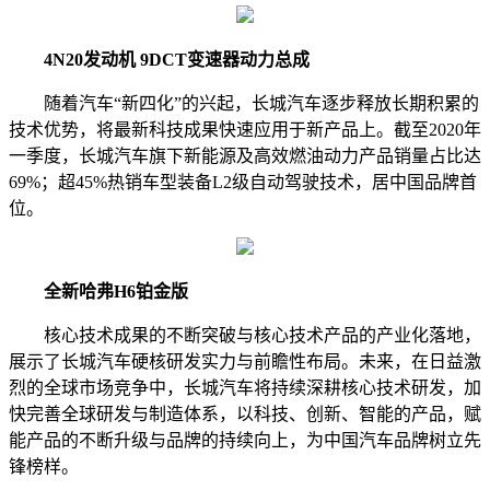
4N20发动机 9DCT变速器动力总成
随着汽车“新四化”的兴起，长城汽车逐步释放长期积累的
技术优势，将最新科技成果快速应用于新产品上。截至2020年
一季度，长城汽车旗下新能源及高效燃油动力产品销量占比达
69%；超45%热销车型装备L2级自动驾驶技术，居中国品牌首
位。
全新哈弗H6铂金版
核心技术成果的不断突破与核心技术产品的产业化落地，
展示了长城汽车硬核研发实力与前瞻性布局。未来，在日益激
烈的全球市场竞争中，长城汽车将持续深耕核心技术研发，加
快完善全球研发与制造体系，以科技、创新、智能的产品，赋
能产品的不断升级与品牌的持续向上，为中国汽车品牌树立先
锋榜样。