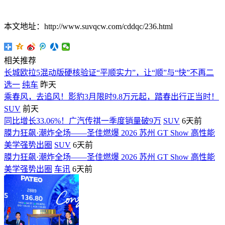
本文地址：http://www.suvqcw.com/cddqc/236.html
相关推荐
长城欧拉5混动版硬核验证“平顺实力”，让“顺”与“快”不再二
选一
纯车
昨天
乘春风，去追风！影豹3月限时9.8万元起，踏春出行正当时！
SUV
前天
同比增长33.06%！广汽传祺一季度销量破9万
SUV
6天前
膜力狂飙·潮炸全场——圣佳燃爆 2026 苏州 GT Show 高性能
美学强势出圈
SUV
6天前
膜力狂飙·潮炸全场——圣佳燃爆 2026 苏州 GT Show 高性能
美学强势出圈
车讯
6天前