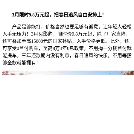
3月限时9.8万元起，把春日追风自由安排上！
产品足够能打，价格当然也要足够有诚意，让年轻人轻松
入手无压力！3月买影豹，限时价9.8万元起，除了厂家直降，
还可叠加至高15000元的国家补贴，入手价格更低。此外，还
可享受0首付购车，至高8万3年0息政策，不用掏一分钱首付就
能提车，三年还款期内没有利息，春日追风的快乐，不用等攒
够全款就能拥有！